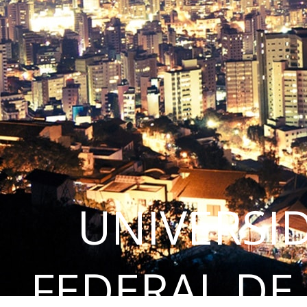
UNIVERSI
FEDERAL DE