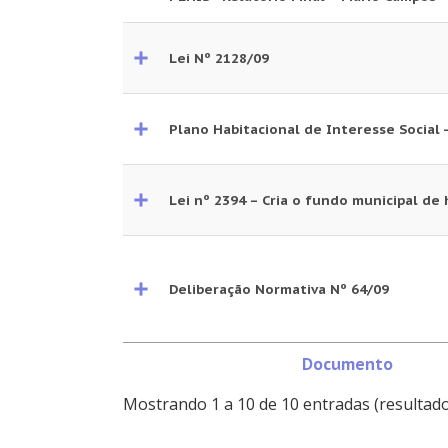
Lei Nº 2128/09
Plano Habitacional de Interesse Social 
Lei nº 2394 – Cria o fundo municipal de
Deliberação Normativa Nº 64/09
Documento
Mostrando 1 a 10 de 10 entradas (resultado