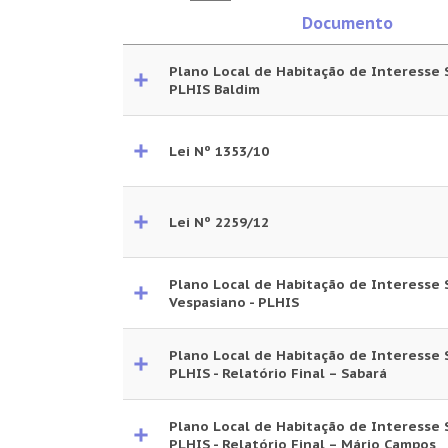
Documento
Plano Local de Habitação de Interesse 
PLHIS Baldim
Lei Nº 1353/10
Lei Nº 2259/12
Plano Local de Habitação de Interesse 
Vespasiano - PLHIS
Plano Local de Habitação de Interesse 
PLHIS - Relatório Final – Sabará
Plano Local de Habitação de Interesse 
PLHIS - Relatório Final – Mário Campos