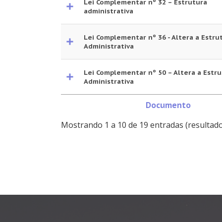
Lei Complementar nº 32 – Estrutura
administrativa
Lei Complementar nº 36 - Altera a Estru
Administrativa
Lei Complementar nº 50 – Altera a Estru
Administrativa
Documento
Mostrando 1 a 10 de 19 entradas (resultado