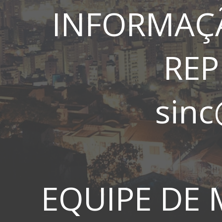
INFORMAÇ
RE
sin
EQUIPE DE 