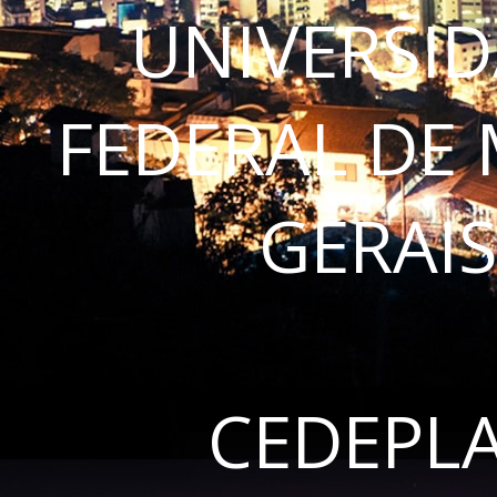
UNIVERSI
FEDERAL DE
GERAI
CEDEPL